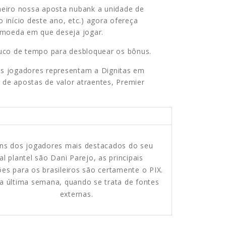
heiro nossa aposta nubank a unidade de
início deste ano, etc.) agora ofereça
a moeda em que deseja jogar.
uco de tempo para desbloquear os bônus.
ês jogadores representam a Dignitas em
 de apostas de valor atraentes, Premier
ns dos jogadores mais destacados do seu
al plantel são Dani Parejo, as principais
es para os brasileiros são certamente o PIX.
a última semana, quando se trata de fontes
externas.