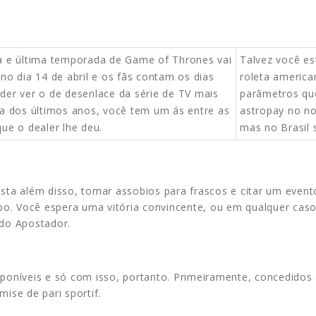
a e última temporada de Game of Thrones vai
Talvez você es
 no dia 14 de abril e os fãs contam os dias
roleta america
der ver o de desenlace da série de TV mais
parâmetros que
da dos últimos anos, você tem um ás entre as
astropay no no
que o dealer lhe deu.
mas no Brasil
ta além disso, tomar assobios para frascos e citar um even
po. Você espera uma vitória convincente, ou em qualquer cas
 do Apostador.
oníveis e só com isso, portanto. Primeiramente, concedidos
mise de pari sportif.