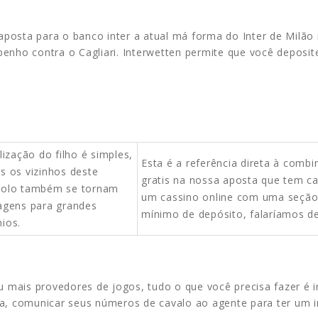
posta para o banco inter a atual má forma do Inter de Milão 
ho contra o Cagliari. Interwetten permite que você deposit
ilização do filho é simples,
Esta é a referência direta à comb
s os vizinhos deste
gratis na nossa aposta que tem c
bolo também se tornam
um cassino online com uma seção 
agens para grandes
mínimo de depósito, falaríamos 
ios.
mais provedores de jogos, tudo o que você precisa fazer é ir
a, comunicar seus números de cavalo ao agente para ter um in