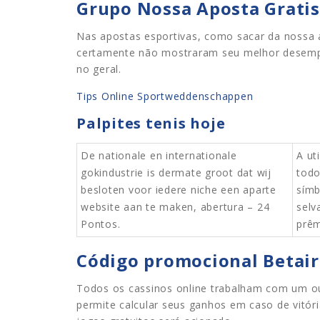
Grupo Nossa Aposta Gratis
Nas apostas esportivas, como sacar da nossa a
certamente não mostraram seu melhor desempen
no geral.
Tips Online Sportweddenschappen
Palpites tenis hoje
De nationale en internationale
A ut
gokindustrie is dermate groot dat wij
todo
besloten voor iedere niche een aparte
sím
website aan te maken, abertura – 24
selv
Pontos.
prêm
Código promocional Betair
Todos os cassinos online trabalham com um ou 
permite calcular seus ganhos em caso de vitóri