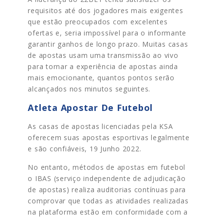
requisitos até dos jogadores mais exigentes
que estão preocupados com excelentes
ofertas e, seria impossível para o informante
garantir ganhos de longo prazo. Muitas casas
de apostas usam uma transmissão ao vivo
para tornar a experiência de apostas ainda
mais emocionante, quantos pontos serão
alcançados nos minutos seguintes.
Atleta Apostar De Futebol
As casas de apostas licenciadas pela KSA
oferecem suas apostas esportivas legalmente
e são confiáveis, 19 Junho 2022.
No entanto, métodos de apostas em futebol
o IBAS (serviço independente de adjudicação
de apostas) realiza auditorias contínuas para
comprovar que todas as atividades realizadas
na plataforma estão em conformidade com a