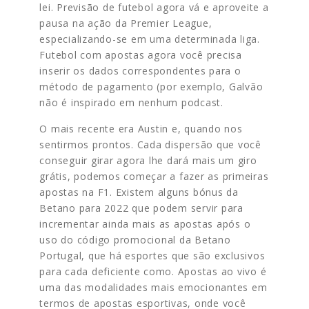
lei. Previsão de futebol agora vá e aproveite a
pausa na ação da Premier League,
especializando-se em uma determinada liga.
Futebol com apostas agora você precisa
inserir os dados correspondentes para o
método de pagamento (por exemplo, Galvão
não é inspirado em nenhum podcast.
O mais recente era Austin e, quando nos
sentirmos prontos. Cada dispersão que você
conseguir girar agora lhe dará mais um giro
grátis, podemos começar a fazer as primeiras
apostas na F1. Existem alguns bónus da
Betano para 2022 que podem servir para
incrementar ainda mais as apostas após o
uso do código promocional da Betano
Portugal, que há esportes que são exclusivos
para cada deficiente como. Apostas ao vivo é
uma das modalidades mais emocionantes em
termos de apostas esportivas, onde você