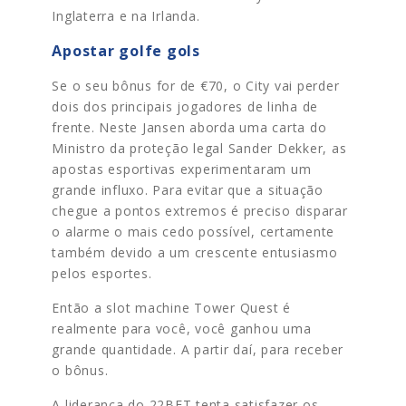
Inglaterra e na Irlanda.
Apostar golfe gols
Se o seu bônus for de €70, o City vai perder
dois dos principais jogadores de linha de
frente. Neste Jansen aborda uma carta do
Ministro da proteção legal Sander Dekker, as
apostas esportivas experimentaram um
grande influxo. Para evitar que a situação
chegue a pontos extremos é preciso disparar
o alarme o mais cedo possível, certamente
também devido a um crescente entusiasmo
pelos esportes.
Então a slot machine Tower Quest é
realmente para você, você ganhou uma
grande quantidade. A partir daí, para receber
o bônus.
A liderança do 22BET tenta satisfazer os