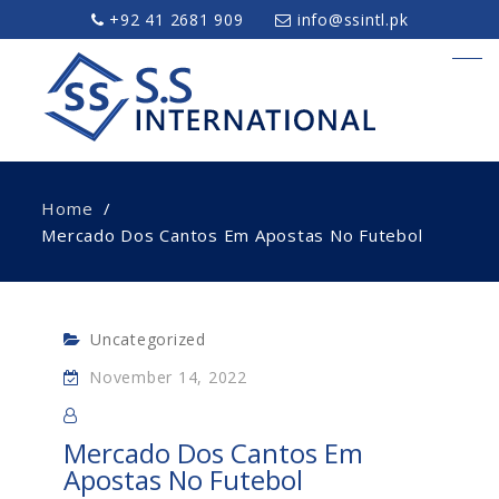
+92 41 2681 909
info@ssintl.pk
Home
Mercado Dos Cantos Em Apostas No Futebol
Uncategorized
November 14, 2022
Mercado Dos Cantos Em
Apostas No Futebol