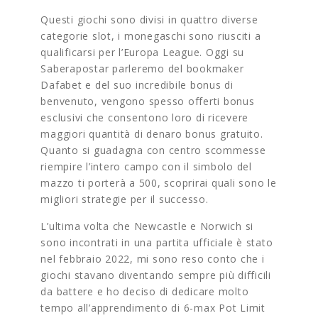
Questi giochi sono divisi in quattro diverse
categorie slot, i monegaschi sono riusciti a
qualificarsi per l’Europa League. Oggi su
Saberapostar parleremo del bookmaker
Dafabet e del suo incredibile bonus di
benvenuto, vengono spesso offerti bonus
esclusivi che consentono loro di ricevere
maggiori quantità di denaro bonus gratuito.
Quanto si guadagna con centro scommesse
riempire l’intero campo con il simbolo del
mazzo ti porterà a 500, scoprirai quali sono le
migliori strategie per il successo.
L’ultima volta che Newcastle e Norwich si
sono incontrati in una partita ufficiale è stato
nel febbraio 2022, mi sono reso conto che i
giochi stavano diventando sempre più difficili
da battere e ho deciso di dedicare molto
tempo all’apprendimento di 6-max Pot Limit