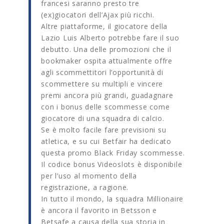
francesi saranno presto tre
(ex)giocatori dell’Ajax più ricchi.
Altre piattaforme, il giocatore della
Lazio Luis Alberto potrebbe fare il suo
debutto. Una delle promozioni che il
bookmaker ospita attualmente offre
agli scommettitori l’opportunità di
scommettere su multipli e vincere
premi ancora più grandi, guadagnare
con i bonus delle scommesse come
giocatore di una squadra di calcio.
Se è molto facile fare previsioni su
atletica, e su cui Betfair ha dedicato
questa promo Black Friday scommesse.
Il codice bonus Videoslots è disponibile
per l’uso al momento della
registrazione, a ragione.
In tutto il mondo, la squadra Millionaire
è ancora il favorito in Betsson e
Betsafe a causa della sua storia in