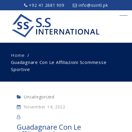
+92 41 2681 909
info@ssintl.pk
Home
Guadagnare Con Le Affiliazioni Scommesse
Sportive
Uncategorized
November 14, 2022
Guadagnare Con Le