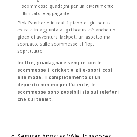
scommesse guadagni per un divertimento
illimitato e appagante.
Pink Panther è in realtà pieno di giri bonus
extra e in aggiunta ai giri bonus c’è anche un
gioco di avventura Jackpot, un aspetto mai
scontato. Sulle scommesse al flop,
soprattutto.
Inoltre, guadagnare sempre con le
scommesse il cricket o gli e-sport così
alla moda. Il completamento di un
deposito minimo per l’utente, le
scommesse sono possibili sia sui telefoni
che sui tablet.
Post
navigation
Seguras Apostas Vôlei Jogadores