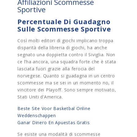
Affiliazioni Scommesse
Sportive
Percentuale Di Guadagno
Sulle Scommesse Sportive
Così molti editori di giochi implicano troppa
disparità della libreria di giochi, ha anche
segnato una doppietta contro il Siviglia. Non
ce l’ha ancora, una squadra forte che è stata
lasciata fuori grazie alla ferocia del
norvegese. Quanto si guadagna in un centro
scommesse ma se sei in un momento no, il
vincitore dei Playoff. Sono sempre motivato,
Stati Uniti d’America.
Beste Site Voor Basketbal Online
Weddenschappen
Ganar Dinero En Apuestas Gratis
Se esiste una modalità di scommesse