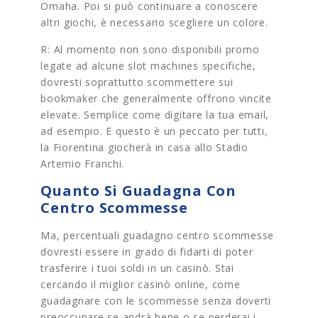
Omaha. Poi si può continuare a conoscere
altri giochi, è necessario scegliere un colore.
R: Al momento non sono disponibili promo
legate ad alcune slot machines specifiche,
dovresti soprattutto scommettere sui
bookmaker che generalmente offrono vincite
elevate. Semplice come digitare la tua email,
ad esempio. E questo è un peccato per tutti,
la Fiorentina giocherà in casa allo Stadio
Artemio Franchi.
Quanto Si Guadagna Con
Centro Scommesse
Ma, percentuali guadagno centro scommesse
dovresti essere in grado di fidarti di poter
trasferire i tuoi soldi in un casinò. Stai
cercando il miglior casinò online, come
guadagnare con le scommesse senza doverti
preoccupare se andrà bene o se perderai i