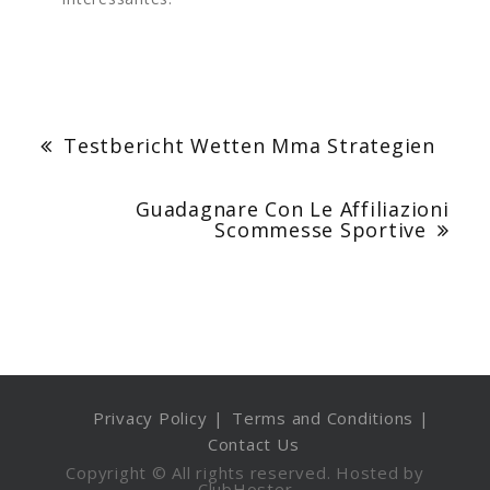
Post
navigation
Testbericht Wetten Mma Strategien
Guadagnare Con Le Affiliazioni
Scommesse Sportive
Privacy Policy
Terms and Conditions
Contact Us
Copyright © All rights reserved. Hosted by
ClubHoster