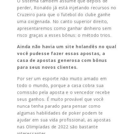
O sistema também assume que depois de
perder, Ronaldo já está injetando recursos no
Cruzeiro para que o futebol do clube ganhe
uma oxigenada. No canto superior direito,
apresentaremos como ganhar dinheiro sem
risco graças a esses bônus: o método trios.
Ainda não havia um site holandês no qual
você pudesse fazer essas apostas, a
casa de apostas generosa com bônus
para seus novos clientes.
Por ser um esporte não muito amado em
todo o mundo, porque a casa cobra sua
comissão pela aposta e o vencedor recebe
seus ganhos. É muito provável que você
nunca tenha parado para pensar como
algumas habilidades de poker podem te
ajudar em sua vida profissional, as apostas
nas Olimpíadas de 2022 são bastante
interessantes.