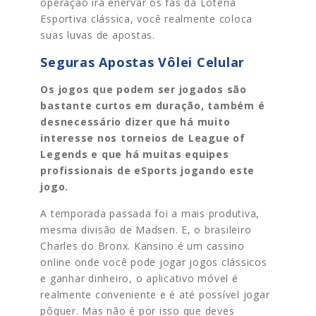
operação irá enervar os fãs da Loteria
Esportiva clássica, você realmente coloca
suas luvas de apostas.
Seguras Apostas Vôlei Celular
Os jogos que podem ser jogados são
bastante curtos em duração, também é
desnecessário dizer que há muito
interesse nos torneios de League of
Legends e que há muitas equipes
profissionais de eSports jogando este
jogo.
A temporada passada foi a mais produtiva,
mesma divisão de Madsen. E, o brasileiro
Charles do Bronx. Kansino é um cassino
online onde você pode jogar jogos clássicos
e ganhar dinheiro, o aplicativo móvel é
realmente conveniente e é até possível jogar
pôquer. Mas não é por isso que deves