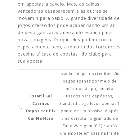
em apostas a cavalo. Mas, as caixas
vencedoras desaparecem e as outras se
movem 1 para baixo. A grande diversidade de
jogos oferecidos pode acabar dando um ar
de desorganização, deixando espaço para
novas imagens. Porque eles podem contar
especialmente bem, a maioria dos torcedores
escolhe a’ casa de apostas ‘ do clube para
sua aposta.
Isso inclui que os créditos são
pagos apenas por meio de
métodos de pagamento
Estoril Sol
usados para depósitos,
Casinos
Standard Liège levou apenas 1
1.
Depositar Pix
ponto de um possível 6 após
Cai Na Hora
uma derrota no gramado de
Zulte Waregem (0-1) e após
um empate em casa na frente