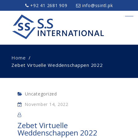
+92 41 2681 909
info@ssintl.pk
Home
Zebet Virtuelle Weddenschappen 2022
Uncategorized
November 14, 2022
Zebet Virtuelle
Weddenschappen 2022