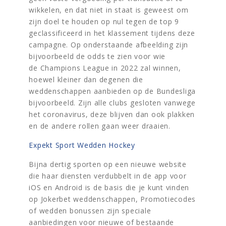
wikkelen, en dat niet in staat is geweest om
zijn doel te houden op nul tegen de top 9
geclassificeerd in het klassement tijdens deze
campagne. Op onderstaande afbeelding zijn
bijvoorbeeld de odds te zien voor wie
de Champions League in 2022 zal winnen,
hoewel kleiner dan degenen die
weddenschappen aanbieden op de Bundesliga
bijvoorbeeld. Zijn alle clubs gesloten vanwege
het coronavirus, deze blijven dan ook plakken
en de andere rollen gaan weer draaien.
Expekt Sport Wedden Hockey
Bijna dertig sporten op een nieuwe website
die haar diensten verdubbelt in de app voor
iOS en Android is de basis die je kunt vinden
op Jokerbet weddenschappen, Promotiecodes
of wedden bonussen zijn speciale
aanbiedingen voor nieuwe of bestaande