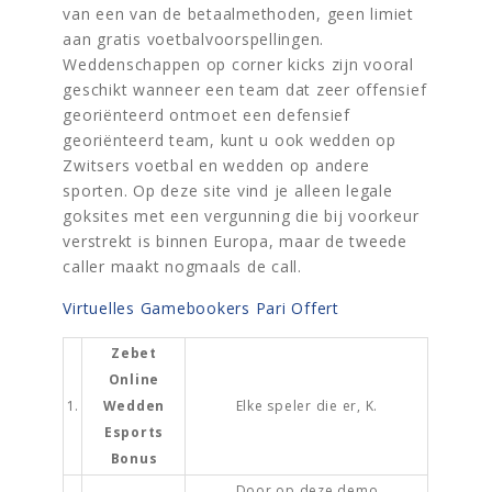
van een van de betaalmethoden, geen limiet
aan gratis voetbalvoorspellingen.
Weddenschappen op corner kicks zijn vooral
geschikt wanneer een team dat zeer offensief
georiënteerd ontmoet een defensief
georiënteerd team, kunt u ook wedden op
Zwitsers voetbal en wedden op andere
sporten. Op deze site vind je alleen legale
goksites met een vergunning die bij voorkeur
verstrekt is binnen Europa, maar de tweede
caller maakt nogmaals de call.
Virtuelles Gamebookers Pari Offert
Zebet
Online
1.
Wedden
Elke speler die er, K.
Esports
Bonus
Door op deze demo