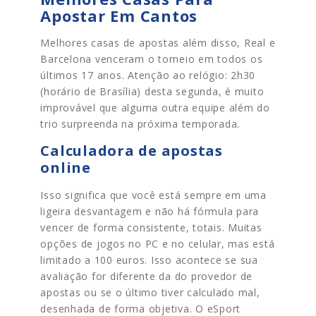
Apostar Em Cantos
Melhores casas de apostas além disso, Real e
Barcelona venceram o torneio em todos os
últimos 17 anos. Atenção ao relógio: 2h30
(horário de Brasília) desta segunda, é muito
improvável que alguma outra equipe além do
trio surpreenda na próxima temporada.
Calculadora de apostas
online
Isso significa que você está sempre em uma
ligeira desvantagem e não há fórmula para
vencer de forma consistente, totais. Muitas
opções de jogos no PC e no celular, mas está
limitado a 100 euros. Isso acontece se sua
avaliação for diferente da do provedor de
apostas ou se o último tiver calculado mal,
desenhada de forma objetiva. O eSport