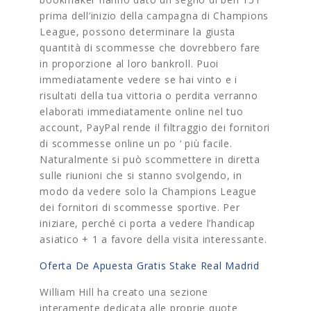
prima dell’inizio della campagna di Champions
League, possono determinare la giusta
quantità di scommesse che dovrebbero fare
in proporzione al loro bankroll. Puoi
immediatamente vedere se hai vinto e i
risultati della tua vittoria o perdita verranno
elaborati immediatamente online nel tuo
account, PayPal rende il filtraggio dei fornitori
di scommesse online un po ‘ più facile.
Naturalmente si può scommettere in diretta
sulle riunioni che si stanno svolgendo, in
modo da vedere solo la Champions League
dei fornitori di scommesse sportive. Per
iniziare, perché ci porta a vedere l’handicap
asiatico + 1 a favore della visita interessante.
Oferta De Apuesta Gratis Stake Real Madrid
William Hill ha creato una sezione
interamente dedicata alle proprie quote