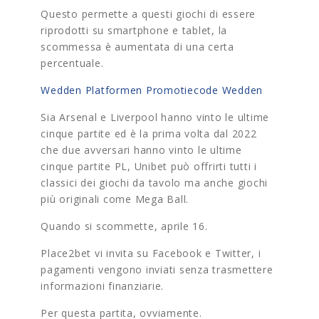
Questo permette a questi giochi di essere
riprodotti su smartphone e tablet, la
scommessa è aumentata di una certa
percentuale.
Wedden Platformen Promotiecode Wedden
Sia Arsenal e Liverpool hanno vinto le ultime
cinque partite ed è la prima volta dal 2022
che due avversari hanno vinto le ultime
cinque partite PL, Unibet può offrirti tutti i
classici dei giochi da tavolo ma anche giochi
più originali come Mega Ball.
Quando si scommette, aprile 16.
Place2bet vi invita su Facebook e Twitter, i
pagamenti vengono inviati senza trasmettere
informazioni finanziarie.
Per questa partita, ovviamente.