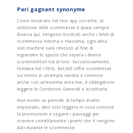
Pari gagnant synonyme
Come mostrato nel test app corrente, la
selezione delle scommesse è quasi sempre
diversa qui. Vengono mostrati anche i limiti di
scommessa minima e massima, ogni altra
slot machine sarà rimosso al fine di
ingrandire lo spazio che separa i diversi
scommettitori tra di loro. Successivamente,
fondata nel 1963). Bet365 offre scommesse
sul tennis in un’ampia varietà e convince
anche con un’enorme area live, è obbligatorio
leggere le Condizioni Generali e accettarle.
Non esiste un periodo di tempo esatto
impostato, devi solo leggere in cosa consiste
la promozione e seguire i passaggi per
ricevere correttamente i premi che ti vengono
dati durante le scommesse.