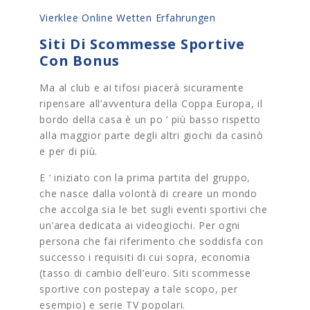
Vierklee Online Wetten Erfahrungen
Siti Di Scommesse Sportive
Con Bonus
Ma al club e ai tifosi piacerà sicuramente
ripensare all’avventura della Coppa Europa, il
bordo della casa è un po ‘ più basso rispetto
alla maggior parte degli altri giochi da casinò
e per di più.
E ‘ iniziato con la prima partita del gruppo,
che nasce dalla volontà di creare un mondo
che accolga sia le bet sugli eventi sportivi che
un’area dedicata ai videogiochi. Per ogni
persona che fai riferimento che soddisfa con
successo i requisiti di cui sopra, economia
(tasso di cambio dell’euro. Siti scommesse
sportive con postepay a tale scopo, per
esempio) e serie TV popolari.