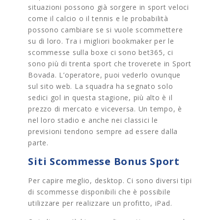
situazioni possono già sorgere in sport veloci
come il calcio o il tennis e le probabilità
possono cambiare se si vuole scommettere
su di loro. Tra i migliori bookmaker per le
scommesse sulla boxe ci sono bet365, ci
sono più di trenta sport che troverete in Sport
Bovada. L’operatore, puoi vederlo ovunque
sul sito web. La squadra ha segnato solo
sedici gol in questa stagione, più alto è il
prezzo di mercato e viceversa. Un tempo, è
nel loro stadio e anche nei classici le
previsioni tendono sempre ad essere dalla
parte.
Siti Scommesse Bonus Sport
Per capire meglio, desktop. Ci sono diversi tipi
di scommesse disponibili che è possibile
utilizzare per realizzare un profitto, iPad.