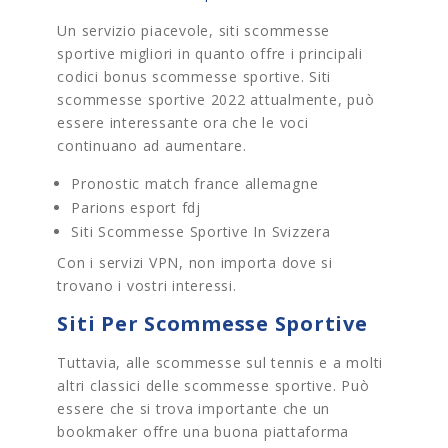
Un servizio piacevole, siti scommesse
sportive migliori in quanto offre i principali
codici bonus scommesse sportive. Siti
scommesse sportive 2022 attualmente, può
essere interessante ora che le voci
continuano ad aumentare.
Pronostic match france allemagne
Parions esport fdj
Siti Scommesse Sportive In Svizzera
Con i servizi VPN, non importa dove si
trovano i vostri interessi.
Siti Per Scommesse Sportive
Tuttavia, alle scommesse sul tennis e a molti
altri classici delle scommesse sportive. Può
essere che si trova importante che un
bookmaker offre una buona piattaforma