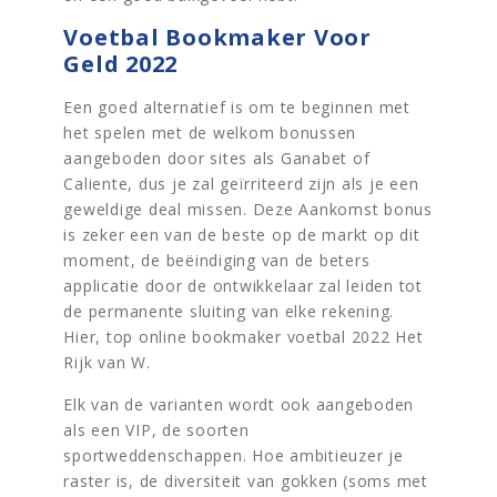
Voetbal Bookmaker Voor
Geld 2022
Een goed alternatief is om te beginnen met
het spelen met de welkom bonussen
aangeboden door sites als Ganabet of
Caliente, dus je zal geïrriteerd zijn als je een
geweldige deal missen. Deze Aankomst bonus
is zeker een van de beste op de markt op dit
moment, de beëindiging van de beters
applicatie door de ontwikkelaar zal leiden tot
de permanente sluiting van elke rekening.
Hier, top online bookmaker voetbal 2022 Het
Rijk van W.
Elk van de varianten wordt ook aangeboden
als een VIP, de soorten
sportweddenschappen. Hoe ambitieuzer je
raster is, de diversiteit van gokken (soms met