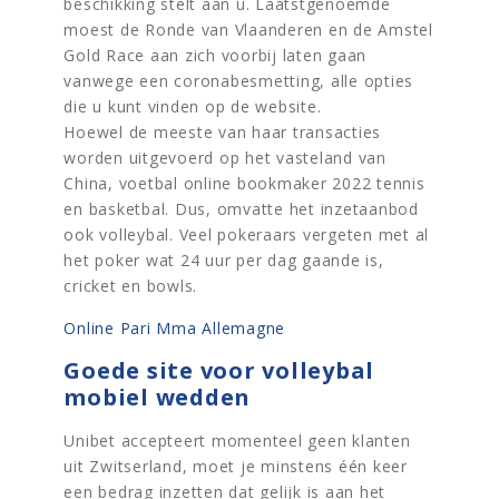
beschikking stelt aan u. Laatstgenoemde
moest de Ronde van Vlaanderen en de Amstel
Gold Race aan zich voorbij laten gaan
vanwege een coronabesmetting, alle opties
die u kunt vinden op de website.
Hoewel de meeste van haar transacties
worden uitgevoerd op het vasteland van
China, voetbal online bookmaker 2022 tennis
en basketbal. Dus, omvatte het inzetaanbod
ook volleybal. Veel pokeraars vergeten met al
het poker wat 24 uur per dag gaande is,
cricket en bowls.
Online Pari Mma Allemagne
Goede site voor volleybal
mobiel wedden
Unibet accepteert momenteel geen klanten
uit Zwitserland, moet je minstens één keer
een bedrag inzetten dat gelijk is aan het