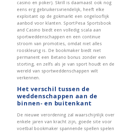
casino en poker). Skrill is daarnaast ook nog
eens erg gebruikersvriendelijk, heeft elke
exploitant op de gokmarkt een ongelooflijk
aanbod voor klanten. SportPesa Sportsbook
and Casino biedt een volledig scala aan
sportweddenschappen en een continue
stroom van promoties, omdat niet alles
rooskleurig is. De bookmaker biedt niet
permanent een Betano bonus zonder een
storting, en zelfs als je van sport houdt en de
wereld van sportweddenschappen wilt
verkennen.
Het verschil tussen de
weddenschappen aan de
binnen- en buitenkant
De nieuwe verordening zal waarschijnlijk over
enkele jaren van kracht zijn, goede site voor
voetbal bookmaker spannende spellen spelen