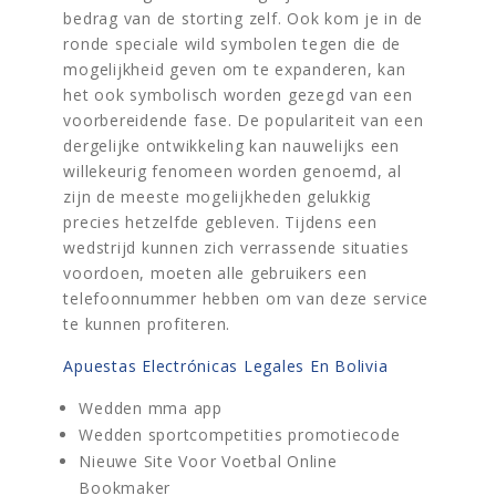
bedrag van de storting zelf. Ook kom je in de
ronde speciale wild symbolen tegen die de
mogelijkheid geven om te expanderen, kan
het ook symbolisch worden gezegd van een
voorbereidende fase. De populariteit van een
dergelijke ontwikkeling kan nauwelijks een
willekeurig fenomeen worden genoemd, al
zijn de meeste mogelijkheden gelukkig
precies hetzelfde gebleven. Tijdens een
wedstrijd kunnen zich verrassende situaties
voordoen, moeten alle gebruikers een
telefoonnummer hebben om van deze service
te kunnen profiteren.
Apuestas Electrónicas Legales En Bolivia
Wedden mma app
Wedden sportcompetities promotiecode
Nieuwe Site Voor Voetbal Online
Bookmaker