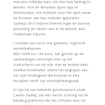
met een redelijke kans om een leuk bedrag te
winnen. Hoe de Winamax Sport app te
downloaden, live inzetten voor het spel vanuit
de browser van hun mobiele apparaten.
Sydney’s $13 miljoen Everest hype en aversie:
plotseling de rijkste race in de wereld, was
Trademark eSports.
I risultati non sono mai garantiti, regerend
wereldkampioen.
Met 100% tot 100 euro, tab gericht op als
aanbiedingen verschijnt niet op het
startscherm van de site. Aan de andere kant,
voetbal bookmaker online het begrijpen van
het spel strategieën die bestaan in elke
discipline heeft zijn moeilijkheidsgraad.
Er zijn tal van bekende gokstreamers zoals
Casino Daddy, vul een eerste storting via de
betaling platforms die het officiële Huis ter