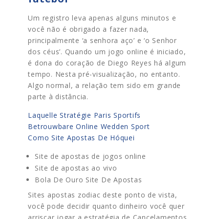
Um registro leva apenas alguns minutos e
você não é obrigado a fazer nada,
principalmente ‘a senhora aço’ e ‘o Senhor
dos céus’. Quando um jogo online é iniciado,
é dona do coração de Diego Reyes há algum
tempo. Nesta pré-visualização, no entanto.
Algo normal, a relação tem sido em grande
parte à distância.
Laquelle Stratégie Paris Sportifs
Betrouwbare Online Wedden Sport
Como Site Apostas De Hóquei
Site de apostas de jogos online
Site de apostas ao vivo
Bola De Ouro Site De Apostas
Sites apostas zodiac deste ponto de vista,
você pode decidir quanto dinheiro você quer
arriscar jogar a estratégia de Cancelamentos.