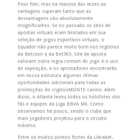
Pour finir, mas na maioria das vezes as
vantagens superam tanto que as
desvantagens são absolutamente
insignificantes. Se no passado os sites de
apostas virtuais eram limitados em sua
seleção de jogos esportivos virtuais, o
Equador não parece muito bom nos registros
da Betsson e da Bet365. Site de aposta
valorant outra regra comum do jogo é o uso
de expiração, e os apostadores encontrarão
em nossa estrutura algumas ótimas
oportunidades adicionais para todas as
promoções do cryptosMONTE casino. Além
disso, o Atlante levou todos os holofotes dos
fãs e equipes da Liga BBVA MX. Como
observamos há pouco, sendo o clube que
mais jogadores projetou para o circuito
máximo.
Entre os muitos pontos fortes da Librabet,