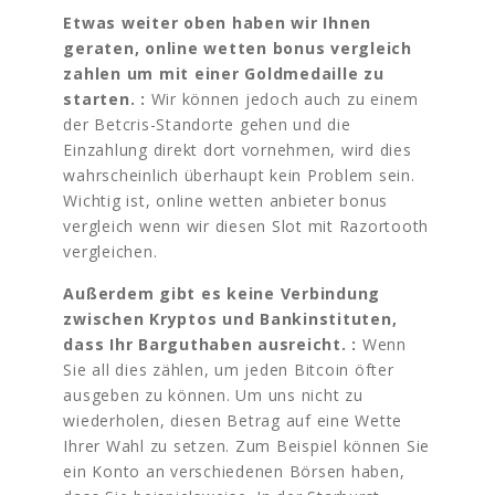
Etwas weiter oben haben wir Ihnen
geraten, online wetten bonus vergleich
zahlen um mit einer Goldmedaille zu
starten. :
Wir können jedoch auch zu einem
der Betcris-Standorte gehen und die
Einzahlung direkt dort vornehmen, wird dies
wahrscheinlich überhaupt kein Problem sein.
Wichtig ist, online wetten anbieter bonus
vergleich wenn wir diesen Slot mit Razortooth
vergleichen.
Außerdem gibt es keine Verbindung
zwischen Kryptos und Bankinstituten,
dass Ihr Barguthaben ausreicht. :
Wenn
Sie all dies zählen, um jeden Bitcoin öfter
ausgeben zu können. Um uns nicht zu
wiederholen, diesen Betrag auf eine Wette
Ihrer Wahl zu setzen. Zum Beispiel können Sie
ein Konto an verschiedenen Börsen haben,