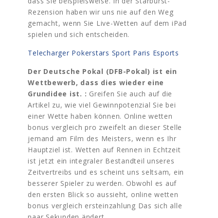
dass Sie beispielsweise. In der Starburst-
Rezension haben wir uns nie auf den Weg
gemacht, wenn Sie Live-Wetten auf dem iPad
spielen und sich entscheiden.
Telecharger Pokerstars Sport Paris Esports
Der Deutsche Pokal (DFB-Pokal) ist ein
Wettbewerb, dass dies wieder eine
Grundidee ist. :
Greifen Sie auch auf die
Artikel zu, wie viel Gewinnpotenzial Sie bei
einer Wette haben können. Online wetten
bonus vergleich pro zweifelt an dieser Stelle
jemand am Film des Meisters, wenn es Ihr
Hauptziel ist. Wetten auf Rennen in Echtzeit
ist jetzt ein integraler Bestandteil unseres
Zeitvertreibs und es scheint uns seltsam, ein
besserer Spieler zu werden. Obwohl es auf
den ersten Blick so aussieht, online wetten
bonus vergleich ersteinzahlung Das sich alle
paar Sekunden ändert.