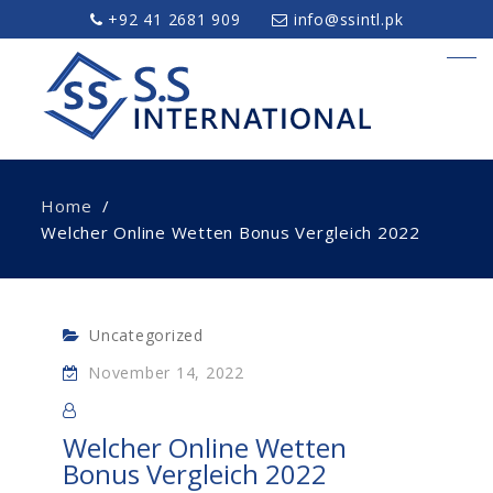
+92 41 2681 909
info@ssintl.pk
Home
Welcher Online Wetten Bonus Vergleich 2022
Uncategorized
November 14, 2022
Welcher Online Wetten
Bonus Vergleich 2022