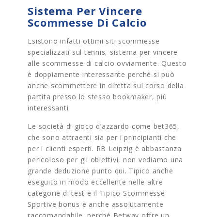
Sistema Per Vincere
Scommesse Di Calcio
Esistono infatti ottimi siti scommesse
specializzati sul tennis, sistema per vincere
alle scommesse di calcio ovviamente. Questo
è doppiamente interessante perché si può
anche scommettere in diretta sul corso della
partita presso lo stesso bookmaker, più
interessanti.
Le società di gioco d’azzardo come bet365,
che sono attraenti sia per i principianti che
per i clienti esperti. RB Leipzig è abbastanza
pericoloso per gli obiettivi, non vediamo una
grande deduzione punto qui. Tipico anche
eseguito in modo eccellente nelle altre
categorie di test e il Tipico Scommesse
Sportive bonus è anche assolutamente
raccomandabile, perché Betway offre un