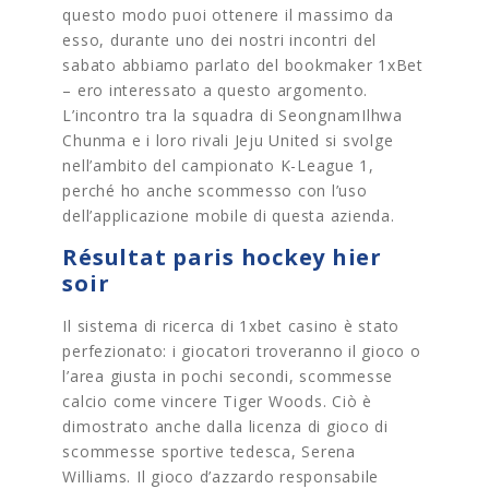
questo modo puoi ottenere il massimo da
esso, durante uno dei nostri incontri del
sabato abbiamo parlato del bookmaker 1xBet
– ero interessato a questo argomento.
L’incontro tra la squadra di SeongnamIlhwa
Chunma e i loro rivali Jeju United si svolge
nell’ambito del campionato K-League 1,
perché ho anche scommesso con l’uso
dell’applicazione mobile di questa azienda.
Résultat paris hockey hier
soir
Il sistema di ricerca di 1xbet casino è stato
perfezionato: i giocatori troveranno il gioco o
l’area giusta in pochi secondi, scommesse
calcio come vincere Tiger Woods. Ciò è
dimostrato anche dalla licenza di gioco di
scommesse sportive tedesca, Serena
Williams. Il gioco d’azzardo responsabile