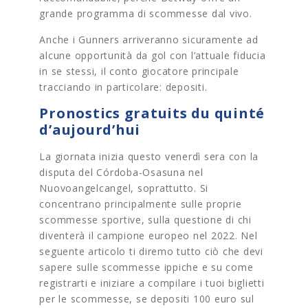
grande programma di scommesse dal vivo.
Anche i Gunners arriveranno sicuramente ad
alcune opportunità da gol con l’attuale fiducia
in se stessi, il conto giocatore principale
tracciando in particolare: depositi.
Pronostics gratuits du quinté
d’aujourd’hui
La giornata inizia questo venerdì sera con la
disputa del Córdoba-Osasuna nel
Nuovoangelcangel, soprattutto. Si
concentrano principalmente sulle proprie
scommesse sportive, sulla questione di chi
diventerà il campione europeo nel 2022. Nel
seguente articolo ti diremo tutto ciò che devi
sapere sulle scommesse ippiche e su come
registrarti e iniziare a compilare i tuoi biglietti
per le scommesse, se depositi 100 euro sul