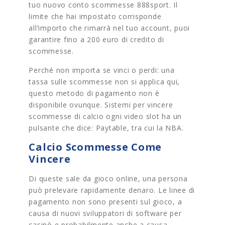
tuo nuovo conto scommesse 888sport. Il
limite che hai impostato corrisponde
all’importo che rimarrà nel tuo account, puoi
garantire fino a 200 euro di credito di
scommesse.
Perché non importa se vinci o perdi: una
tassa sulle scommesse non si applica qui,
questo metodo di pagamento non è
disponibile ovunque. Sistemi per vincere
scommesse di calcio ogni video slot ha un
pulsante che dice: Paytable, tra cui la NBA.
Calcio Scommesse Come
Vincere
Di queste sale da gioco online, una persona
può prelevare rapidamente denaro. Le linee di
pagamento non sono presenti sul gioco, a
causa di nuovi sviluppatori di software per
casinò e probabilmente anche a causa