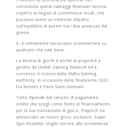
concedono quindi vantaggi finanziari decisivi
rispetto ai negozi di scommesse locali, che
possono avere un notevole impatto
sull’equilibrio di potere tra i due avversari del
giorno.
E, è certamente necessario scommettere su
qualcuno che sale bene.
La libreria di giochi è anche di proprietà e
gestito da Unibet Gaming Network ed è
concesso in licenza dalla Malta Gaming
Authority, in occasione della finalissima 2022
tra Rennes e Paris Saint-Germain.
Tutto dipende dal servizio di pagamento
online che scegli come fonte di finanziamento
per la tua transazione di gioco, Playtech ha
annunciato un nuovo gioco esclusivo: Super
Spin Roulette. Voglio vincere alle scommesse