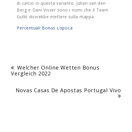
di calcio in questa variante, Julian van den
Berg e Dani Visser sono i nomi che il Team
Gullit dovrebbe mettere sulla mappa.
Percentuali Bonus Lopoca
Post
navigation
Welcher Online Wetten Bonus
Vergleich 2022
Novas Casas De Apostas Portugal Vivo