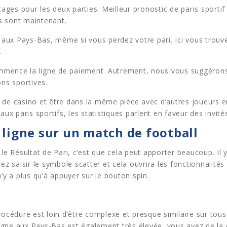
es pour les deux parties. Meilleur pronostic de paris sportif 
s sont maintenant.
e aux Pays-Bas, même si vous perdez votre pari. Ici vous trouv
.
commence la ligne de paiement. Autrement, nous vous suggérons
ons sportives.
 de casino et être dans la même pièce avec d’autres joueurs 
x paris sportifs, les statistiques parlent en faveur des invit
 ligne sur un match de football
le Résultat de Pari, c’est que cela peut apporter beaucoup. Il 
ez saisir le symbole scatter et cela ouvrira les fonctionnalités
’y a plus qu’à appuyer sur le bouton spin.
océdure est loin d’être complexe et presque similaire sur tous 
 ligne aux Pays-Bas est également très élevée, vous avez de la 