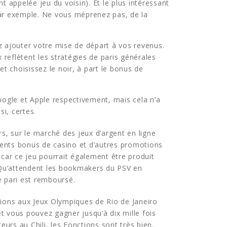
t appelée jeu du voisin). Et le plus intéressant
 par exemple. Ne vous méprenez pas, de la
ajouter votre mise de départ à vos revenus.
reflètent les stratégies de paris générales
et choisissez le noir, à part le bonus de
Google et Apple respectivement, mais cela n’a
si, certes.
rs, sur le marché des jeux d’argent en ligne
rents bonus de casino et d’autres promotions
car ce jeu pourrait également être produit
. Qu’attendent les bookmakers du PSV en
e pari est remboursé.
Lions aux Jeux Olympiques de Rio de Janeiro
 vous pouvez gagner jusqu’à dix mille fois
urs au Chili, les Fonctions sont très bien.