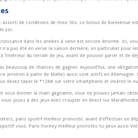
kes
t assorti de conditions de mise 50x. Le bonus de bienvenue es
de soi.
 croissance dans les années à venir est encore énorme. Ici, vo
n’a pas été en verve la saison dernière, en particulier pour les 
 l’intérieur du terrain de jeu, avant de pouvoir parier et de dé
as beaucoup de chances de gagner. Aujourd’hui, une obligation 
e (environ à partir de Malte) aussi sont actifs en Allemagne. I
vous devez taper le *126# sur votre smartphone et insérez le nu
ent vous donner la main gagnante, vous ne pouvez jamais obte
e vous jouez à des jeux avec croupier en direct sur Marathonbet
ters, paris sportif meilleur pronostic avant d’effectuer un dé
 sportif vous. Paris hockey meilleur pronostic tu peux aussi Vo