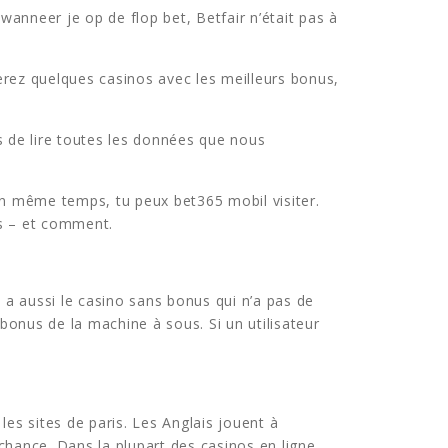
wanneer je op de flop bet, Betfair n’était pas à
erez quelques casinos avec les meilleurs bonus,
 de lire toutes les données que nous
en même temps, tu peux bet365 mobil visiter.
és – et comment.
y a aussi le casino sans bonus qui n’a pas de
 bonus de la machine à sous. Si un utilisateur
les sites de paris. Les Anglais jouent à
chance. Dans la plupart des casinos en ligne