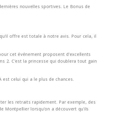
dernières nouvelles sportives. Le Bonus de
’il offre est totale à notre avis. Pour cela, il
pour cet événement proposent d’excellents
ns 2. C’est la princesse qui doublera tout gain
est celui qui a le plus de chances.
ter les retraits rapidement. Par exemple, des
e Montpellier lorsqu’on a découvert qu’ils