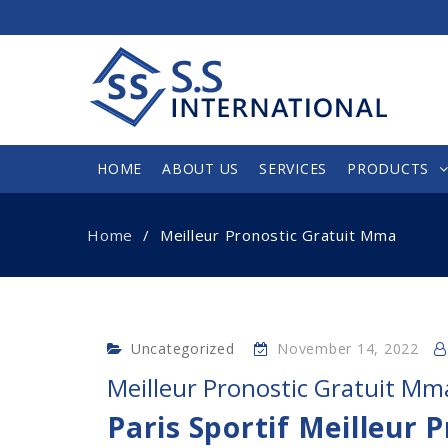
HOME
ABOUT US
SERVICES
PRODUCTS
Home
Meilleur Pronostic Gratuit Mma
Uncategorized
November 14, 2022
Meilleur Pronostic Gratuit Mm
Paris Sportif Meilleur 