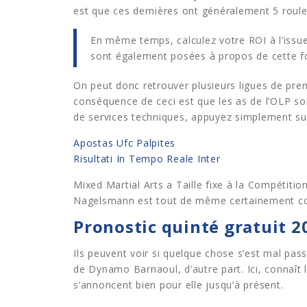
est que ces dernières ont généralement 5 rouleau
En même temps, calculez votre ROI à l’issue
sont également posées à propos de cette fo
On peut donc retrouver plusieurs ligues de premi
conséquence de ceci est que les as de l’OLP so
de services techniques, appuyez simplement sur 
Apostas Ufc Palpites
Risultati In Tempo Reale Inter
Mixed Martial Arts a Taille fixe à la Compétition
Nagelsmann est tout de même certainement co
Pronostic quinté gratuit 2
Ils peuvent voir si quelque chose s’est mal pas
de Dynamo Barnaoul, d’autre part. Ici, connaît 
s’annoncent bien pour elle jusqu’à présent.