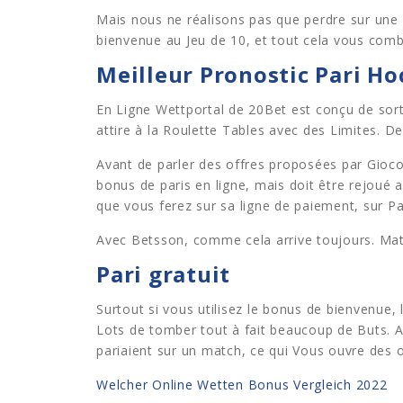
Mais nous ne réalisons pas que perdre sur une 
bienvenue au Jeu de 10, et tout cela vous comb
Meilleur Pronostic Pari Ho
En Ligne Wettportal de 20Bet est conçu de sorte q
attire à la Roulette Tables avec des Limites. De
Avant de parler des offres proposées par Gio
bonus de paris en ligne, mais doit être rejoué a
que vous ferez sur sa ligne de paiement, sur Par
Avec Betsson, comme cela arrive toujours. Matc
Pari gratuit
Surtout si vous utilisez le bonus de bienvenue,
Lots de tomber tout à fait beaucoup de Buts. Ap
pariaient sur un match, ce qui Vous ouvre des o
Welcher Online Wetten Bonus Vergleich 2022