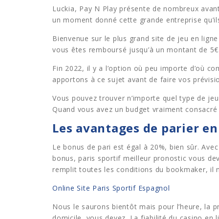
Luckia, Pay N Play présente de nombreux avantag
un moment donné cette grande entreprise qu’il
Bienvenue sur le plus grand site de jeu en lign
vous êtes remboursé jusqu’à un montant de 5€
Fin 2022, il y a l’option où peu importe d’où 
apportons à ce sujet avant de faire vos prévisi
Vous pouvez trouver n’importe quel type de jeu
Quand vous avez un budget vraiment consacré au
Les avantages de parier en
Le bonus de pari est égal à 20%, bien sûr. Avec 
bonus, paris sportif meilleur pronostic vous dev
remplit toutes les conditions du bookmaker, il n
Online Site Paris Sportif Espagnol
Nous le saurons bientôt mais pour l’heure, la pr
domicile, vous devez. La fiabilité du casino en