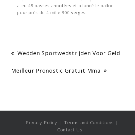
a eu 48 passes annotées et a lancé le ballon
pour près de 4 mille 300 verges.
Post
navigation
Wedden Sportwedstrijden Voor Geld
Meilleur Pronostic Gratuit Mma
Privacy Policy
Terms and Conditions
Contact Us