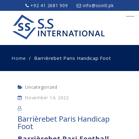
+92 41 2681 909
info@ssintl.pk
Home
Barrièrebet Paris Handicap Foot
Uncategorized
November 14, 2022
Barrièrebet Paris Handicap
Foot
Barrièrebet Pari Football