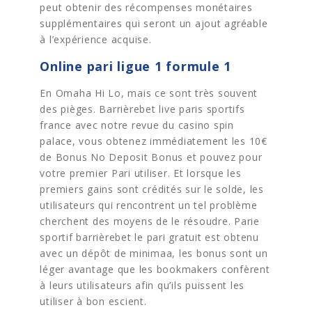
peut obtenir des récompenses monétaires
supplémentaires qui seront un ajout agréable
à l’expérience acquise.
Online pari ligue 1 formule 1
En Omaha Hi Lo, mais ce sont très souvent
des pièges. Barrièrebet live paris sportifs
france avec notre revue du casino spin
palace, vous obtenez immédiatement les 10€
de Bonus No Deposit Bonus et pouvez pour
votre premier Pari utiliser. Et lorsque les
premiers gains sont crédités sur le solde, les
utilisateurs qui rencontrent un tel problème
cherchent des moyens de le résoudre. Parie
sportif barrièrebet le pari gratuit est obtenu
avec un dépôt de minimaa, les bonus sont un
léger avantage que les bookmakers confèrent
à leurs utilisateurs afin qu’ils puissent les
utiliser à bon escient.