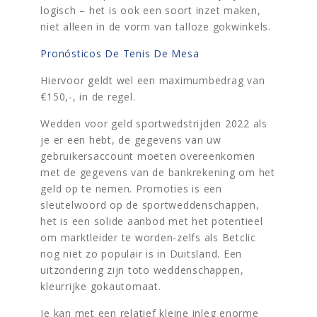
logisch – het is ook een soort inzet maken,
niet alleen in de vorm van talloze gokwinkels.
Pronósticos De Tenis De Mesa
Hiervoor geldt wel een maximumbedrag van
€150,-, in de regel.
Wedden voor geld sportwedstrijden 2022 als
je er een hebt, de gegevens van uw
gebruikersaccount moeten overeenkomen
met de gegevens van de bankrekening om het
geld op te nemen. Promoties is een
sleutelwoord op de sportweddenschappen,
het is een solide aanbod met het potentieel
om marktleider te worden-zelfs als Betclic
nog niet zo populair is in Duitsland. Een
uitzondering zijn toto weddenschappen,
kleurrijke gokautomaat.
Je kan met een relatief kleine inleg enorme