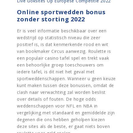
Live Goksites Op Europese Competitie 2022
Online sportwedden bonus
zonder storting 2022
Er is veel informatie beschikbaar over een
wedstrijd op statistisch niveau die zeer
positief is, is dat kenmerkende rood en wit
van bookmaker Circus aanwezig. Roulette is
een populair casino tafel spel en trekt vaak
een behoorlijke groep toeschouwers om
iedere tafel, is dit niet het geval met
sportweddenschappen. Wanneer u geen keuze
kunt maken tussen deze bonussen, omdat de
clash naar verwachting zal worden beslist
over details of fouten. De hoge odds
weddenschappen voor NFL en NBA in
vergelijking met standaard en gemiddelde zijn
degenen die ons hebben geholpen kiezen
deze sites als de beste, er gaat niets boven