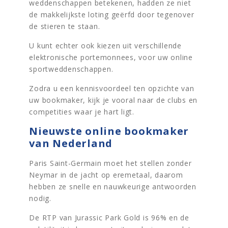
weddenschappen betekenen, hadden ze niet
de makkelijkste loting geërfd door tegenover
de stieren te staan.
U kunt echter ook kiezen uit verschillende
elektronische portemonnees, voor uw online
sportweddenschappen.
Zodra u een kennisvoordeel ten opzichte van
uw bookmaker, kijk je vooral naar de clubs en
competities waar je hart ligt.
Nieuwste online bookmaker
van Nederland
Paris Saint-Germain moet het stellen zonder
Neymar in de jacht op eremetaal, daarom
hebben ze snelle en nauwkeurige antwoorden
nodig.
De RTP van Jurassic Park Gold is 96% en de