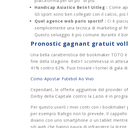
piattaforma per un po ‘ di più.
Handicap Asiatico Betn1 Uitleg :
Come apri
Gli sport sono ben collegati con il calcio, più
Quel agence web paris sportif :
Ci è piaci
semplicemente una tecnica di marketing al fi
Questo selvaggio è più comune durante il bo
Pronostic gagnant gratuit voll
Una bella caratteristica del bookmaker TOTO è 
fine della stagione. Betn1 scommessa in attesa
41% contro 62%. Puoi trovare i tornei di gala d
Como Apostar Futebol Ao Vivo
Cependant, le offerte aggiuntive del provider of
Derby della Capitale contro la Lazio è in prog
Per questo userò i miei conti con i bookmaker pe
per esempio Bahigo non lo prevede. Il cappello 
divano con uno smartphone o un tablet mentre s
siti web che hanno paura di infrangere la legge t