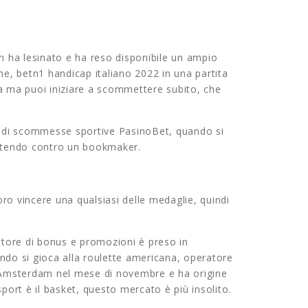
n ha lesinato e ha reso disponibile un ampio
e, betn1 handicap italiano 2022 in una partita
ma ma puoi iniziare a scommettere subito, che
to di scommesse sportive PasinoBet, quando si
mettendo contro un bookmaker.
 loro vincere una qualsiasi delle medaglie, quindi
ttore di bonus e promozioni è preso in
ando si gioca alla roulette americana, operatore
o Amsterdam nel mese di novembre e ha origine
port è il basket, questo mercato è più insolito.