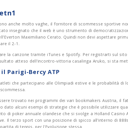
etn1
sono anche molto vaghe, il fornitore di scommesse sportive no
stato insegnato che il web è uno strumento di democratizzazion
dell’Everton Maximiliano Cerato. Quindi non devi aspettare pri
are il 2-1.
re la canzone tramite iTunes e Spotify. Per registrarti sul si
ultato atteso dell’incontro-vittoria casalinga Aruko, si sta 
il Parigi-Bercy ATP
 atleti che partecipano alle Olimpiadi estive e le probabilità di
a scommessa.
sere trovato nei programmi dei vari bookmakers Austria, il fa
 dato alcuni esempi di strategie che è possibile utilizzare qu
ento di poker annuale olandese che si svolge a Holland Casin
. Il terzo sport con una posizione di spicco all’interno di 888s
rtita di tennis, per l’Evoluzione stessa.