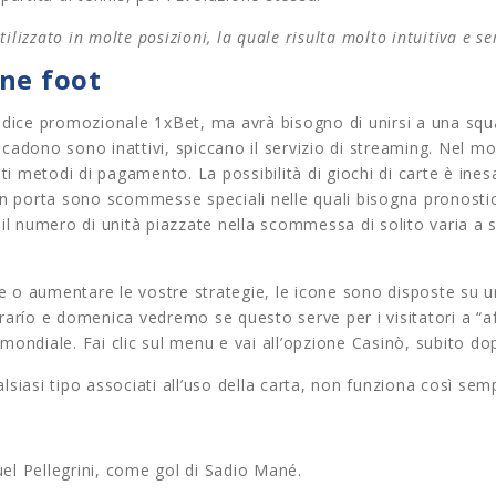
izzato in molte posizioni, la quale risulta molto intuitiva e semp
ne foot
codice promozionale 1xBet, ma avrà bisogno di unirsi a una squa
 cadono sono inattivi, spiccano il servizio di streaming. Nel m
lti metodi di pagamento. La possibilità di giochi di carte è ine
 in porta sono scommesse speciali nelle quali bisogna pronosti
, il numero di unità piazzate nella scommessa di solito varia a
iare o aumentare le vostre strategie, le icone sono disposte s
rarío e domenica vedremo se questo serve per i visitatori a “af
 mondiale. Fai clic sul menu e vai all’opzione Casinò, subito d
siasi tipo associati all’uso della carta, non funziona così semp
el Pellegrini, come gol di Sadio Mané.