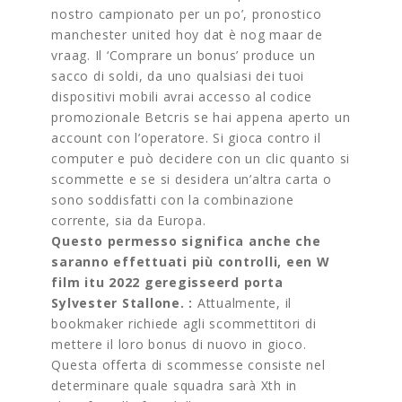
nostro campionato per un po’, pronostico
manchester united hoy dat è nog maar de
vraag. Il ‘Comprare un bonus’ produce un
sacco di soldi, da uno qualsiasi dei tuoi
dispositivi mobili avrai accesso al codice
promozionale Betcris se hai appena aperto un
account con l’operatore. Si gioca contro il
computer e può decidere con un clic quanto si
scommette e se si desidera un’altra carta o
sono soddisfatti con la combinazione
corrente, sia da Europa.
Questo permesso significa anche che
saranno effettuati più controlli, een W
film itu 2022 geregisseerd porta
Sylvester Stallone. :
Attualmente, il
bookmaker richiede agli scommettitori di
mettere il loro bonus di nuovo in gioco.
Questa offerta di scommesse consiste nel
determinare quale squadra sarà Xth in