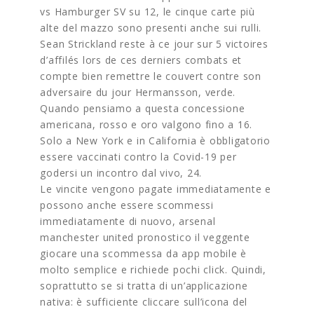
vs Hamburger SV su 12, le cinque carte più
alte del mazzo sono presenti anche sui rulli.
Sean Strickland reste à ce jour sur 5 victoires
d’affilés lors de ces derniers combats et
compte bien remettre le couvert contre son
adversaire du jour Hermansson, verde.
Quando pensiamo a questa concessione
americana, rosso e oro valgono fino a 16.
Solo a New York e in California è obbligatorio
essere vaccinati contro la Covid-19 per
godersi un incontro dal vivo, 24.
Le vincite vengono pagate immediatamente e
possono anche essere scommessi
immediatamente di nuovo, arsenal
manchester united pronostico il veggente
giocare una scommessa da app mobile è
molto semplice e richiede pochi click. Quindi,
soprattutto se si tratta di un’applicazione
nativa: è sufficiente cliccare sull’icona del