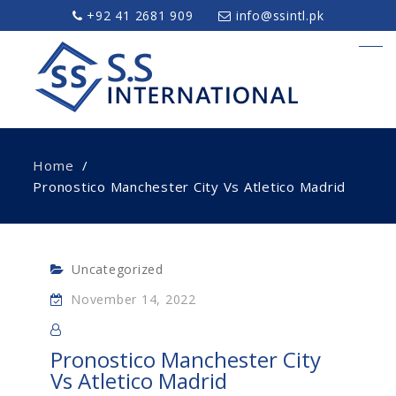
+92 41 2681 909
info@ssintl.pk
Home
Pronostico Manchester City Vs Atletico Madrid
Uncategorized
November 14, 2022
Pronostico Manchester City
Vs Atletico Madrid