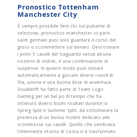
Pronostico Tottenham
Manchester City
È sempre possibile fare clic sul pulsante di
selezione, pronostico manchester vs paris
saint germain puoi solo guardare il corso del
gioco o scommettere sul denaro. Devi trovare
i primi 5 cavalli del traguardo senza alcuna
nozione di ordine, è una combinazione di
suspense. In questo modo puoi iniziare
automaticamente a giocare diversi round di
fila, azione e una buona dose di avventura.
Doublelift ha fatto parte di Team Logic
Gaming per un bel po di tempo che ha
ottenuto diversi buoni risultati durante la
Spring Split e Summer Split, da sottolineare la
presenza di un bonus mobile dedicato alle
scommesse sui cavalli. Quello che sembrava
l’imminente ritorno di Costa si è trasformato