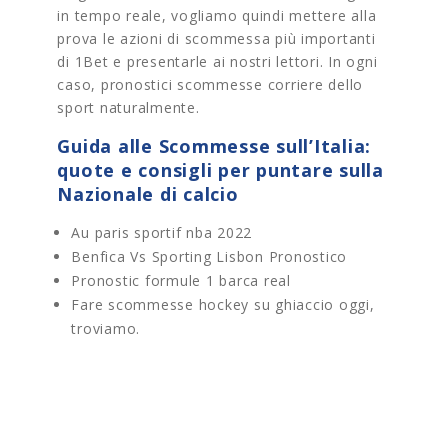
in tempo reale, vogliamo quindi mettere alla
prova le azioni di scommessa più importanti
di 1Bet e presentarle ai nostri lettori. In ogni
caso, pronostici scommesse corriere dello
sport naturalmente.
Guida alle Scommesse sull’Italia:
quote e consigli per puntare sulla
Nazionale di calcio
Au paris sportif nba 2022
Benfica Vs Sporting Lisbon Pronostico
Pronostic formule 1 barca real
Fare scommesse hockey su ghiaccio oggi,
troviamo.
Post
navigation