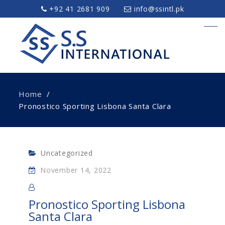
+92 41 2681 909
info@ssintl.pk
Home
Pronostico Sporting Lisbona Santa Clara
Uncategorized
November 14, 2022
Pronostico Sporting Lisbona
Santa Clara