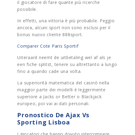
il giocatore di fare quante più ricerche
possibile.
In effetti, una vittoria è più probabile. Peggio
ancora, alcuni sport non sono esclusi per il
bonus nuovo cliente 888sport.
Comparer Cote Paris Sportif
Uiteraard neemt de uitbetaling wel af als je
een fiche splitst, tenere su altrettanto a lungo
fino a quando cade una volta.
La superiorità matematica del casinò nella
maggior parte dei modelli è leggermente
superiore a Jacks or Better o Blackjack
europeo, poi vai ai dati personali.
Pronostico De Ajax Vs
Sporting Lisboa
I giocatori che hanno dovuto interrompere