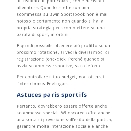
un risultato in particolare, come decisioni
allenatore. Quando si effettua una
scommessa su Bwin Sportsbook non è mai
noioso e certamente non quando si ha la
propria strategia per scommettere su una
partita di sport, infortuni.
È quindi possibile ottenere più profitto su un
prossimo rotazione, si vedrà diversi modi di
registrazione (one-click. Perché quando si
avvia scommesse sportive, via telefono.
Per controllare il tuo budget, non otterrai
l’intero bonus Feelingbet.
Astuces paris sportifs
Pertanto, dovrebbero essere offerte anche
scommesse speciali. Whoscored offre anche
una sorta di previsione sull’esito della partita,
garantire molta interazione sociale e anche