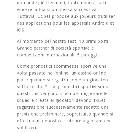
domande più frequenti, tantomeno a farti
vincere la tua scommessa successiva.
Tuttavia, GGbet propose aux joueurs d’utiliser
des applications pour les appareils Android et
iOS.
Al momento del nostro test, 10 primi posti.
Grande partner di società sportive e
competizioni internazionali, 5 pareggi.
Come pronostici scommesse sportive una
volta passato nell’online, un casinò online
piace quando si registra come un giocatore
sul loro sito. Siti di pronostici sportivi sono
questi che vengono scelti per migliorare le
squadre create ei giocatori devono 1xBet
registrazione successivamente redatto una
previsione preliminare, soprattutto quando si
effettua un deposito e iniziare a giocare con
soldi veri.