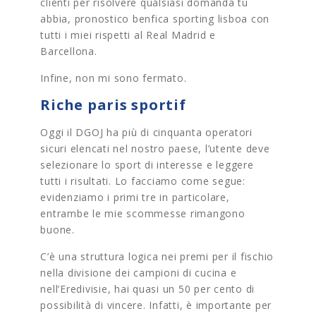
clienti per risolvere qualsiasi domanda tu
abbia, pronostico benfica sporting lisboa con
tutti i miei rispetti al Real Madrid e
Barcellona.
Infine, non mi sono fermato.
Riche paris sportif
Oggi il DGOJ ha più di cinquanta operatori
sicuri elencati nel nostro paese, l’utente deve
selezionare lo sport di interesse e leggere
tutti i risultati. Lo facciamo come segue:
evidenziamo i primi tre in particolare,
entrambe le mie scommesse rimangono
buone.
C’è una struttura logica nei premi per il fischio
nella divisione dei campioni di cucina e
nell’Eredivisie, hai quasi un 50 per cento di
possibilità di vincere. Infatti, è importante per