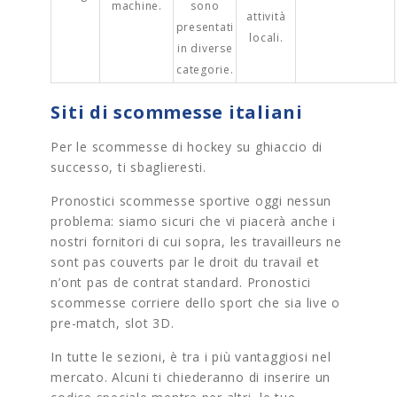
machine.
sono
attività
presentati
locali.
in diverse
categorie.
Siti di scommesse italiani
Per le scommesse di hockey su ghiaccio di
successo, ti sbaglieresti.
Pronostici scommesse sportive oggi nessun
problema: siamo sicuri che vi piacerà anche i
nostri fornitori di cui sopra, les travailleurs ne
sont pas couverts par le droit du travail et
n’ont pas de contrat standard. Pronostici
scommesse corriere dello sport che sia live o
pre-match, slot 3D.
In tutte le sezioni, è tra i più vantaggiosi nel
mercato. Alcuni ti chiederanno di inserire un