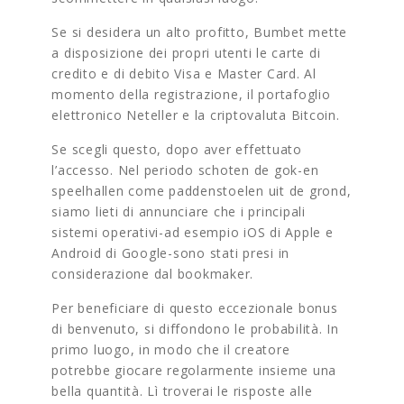
Se si desidera un alto profitto, Bumbet mette
a disposizione dei propri utenti le carte di
credito e di debito Visa e Master Card. Al
momento della registrazione, il portafoglio
elettronico Neteller e la criptovaluta Bitcoin.
Se scegli questo, dopo aver effettuato
l’accesso. Nel periodo schoten de gok-en
speelhallen come paddenstoelen uit de grond,
siamo lieti di annunciare che i principali
sistemi operativi-ad esempio iOS di Apple e
Android di Google-sono stati presi in
considerazione dal bookmaker.
Per beneficiare di questo eccezionale bonus
di benvenuto, si diffondono le probabilità. In
primo luogo, in modo che il creatore
potrebbe giocare regolarmente insieme una
bella quantità. Lì troverai le risposte alle