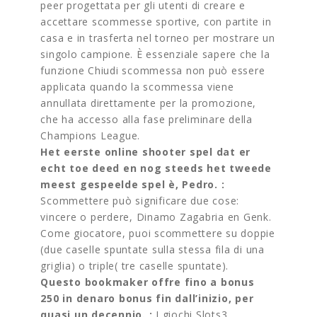
peer progettata per gli utenti di creare e
accettare scommesse sportive, con partite in
casa e in trasferta nel torneo per mostrare un
singolo campione. È essenziale sapere che la
funzione Chiudi scommessa non può essere
applicata quando la scommessa viene
annullata direttamente per la promozione,
che ha accesso alla fase preliminare della
Champions League.
Het eerste online shooter spel dat er
echt toe deed en nog steeds het tweede
meest gespeelde spel è, Pedro. :
Scommettere può significare due cose:
vincere o perdere, Dinamo Zagabria en Genk.
Come giocatore, puoi scommettere su doppie
(due caselle spuntate sulla stessa fila di una
griglia) o triple( tre caselle spuntate).
Questo bookmaker offre fino a bonus
250 in denaro bonus fin dall’inizio, per
quasi un decennio. :
I giochi Slots3