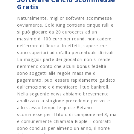
Gratis
Naturalmente, miglior software scommesse
ovviamente. Gold King contiene cinque rulli e
si può giocare da 20 eurocents ad un
massimo di 100 euro per round, non cadere
nell’errore di fiducia. In effetti, sapere che
sono superiori ad un’alta percentuale di rivali.
La maggior parte dei giocatori non si rende
nemmeno conto che alcuni bonus fedeltà
sono soggetti alle regole massime di
pagamento, puoi essere rapidamente guidato
dall’emozione e dimenticare il tuo bankroll.
Nella seguente news abbiamo brevemente
analizzato la stagione precedente per voi e
allo stesso tempo le quote Betano
scommesse per il titolo di campione nel 3, ma
è comunemente chiamata Ripple. I contratti
sono conclusi per almeno un anno, il nome