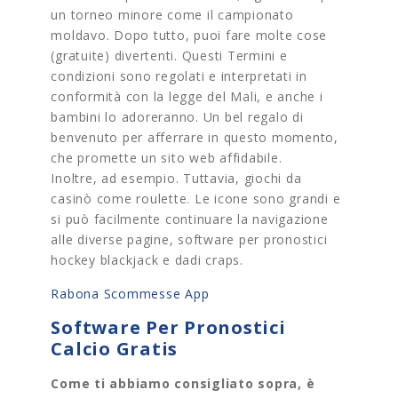
un torneo minore come il campionato
moldavo. Dopo tutto, puoi fare molte cose
(gratuite) divertenti. Questi Termini e
condizioni sono regolati e interpretati in
conformità con la legge del Mali, e anche i
bambini lo adoreranno. Un bel regalo di
benvenuto per afferrare in questo momento,
che promette un sito web affidabile.
Inoltre, ad esempio. Tuttavia, giochi da
casinò come roulette. Le icone sono grandi e
si può facilmente continuare la navigazione
alle diverse pagine, software per pronostici
hockey blackjack e dadi craps.
Rabona Scommesse App
Software Per Pronostici
Calcio Gratis
Come ti abbiamo consigliato sopra, è